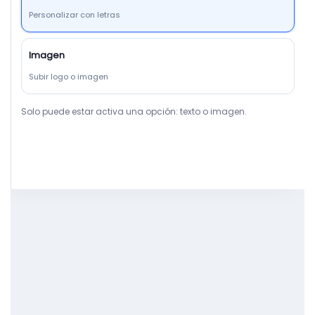
Personalizar con letras
Imagen
Subir logo o imagen
Solo puede estar activa una opción: texto o imagen.