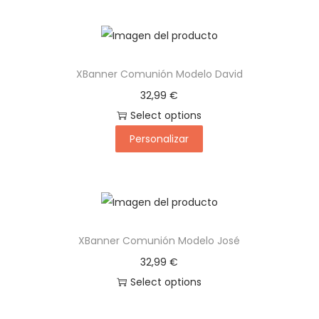
XBanner Comunión Modelo David
32,99
€
Select options
Personalizar
XBanner Comunión Modelo José
32,99
€
Select options