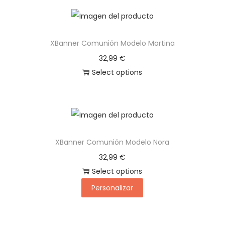
XBanner Comunión Modelo Martina
32,99
€
Select options
XBanner Comunión Modelo Nora
32,99
€
Select options
Personalizar