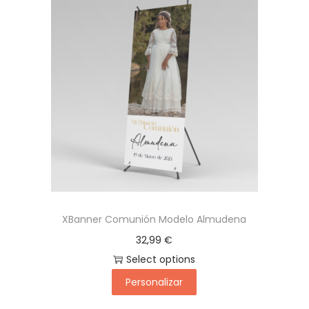
XBanner Comunión Modelo Almudena
32,99
€
Select options
Personalizar